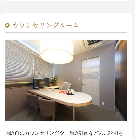
カウンセリングルーム
治療前のカウンセリングや、治療計画などのご説明を