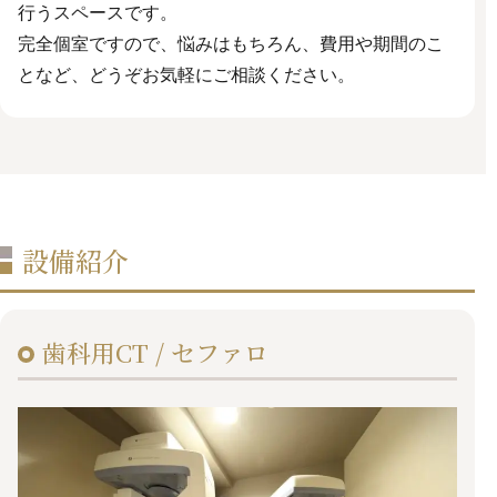
行うスペースです。
完全個室ですので、悩みはもちろん、費用や期間のこ
となど、どうぞお気軽にご相談ください。
設備紹介
歯科用CT / セファロ