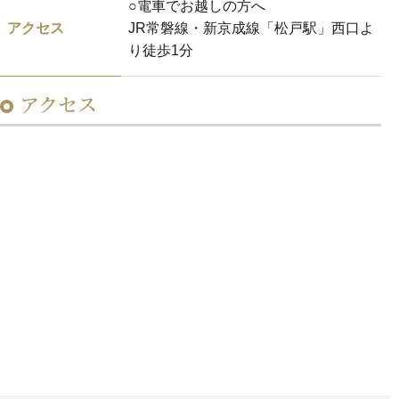
○電車でお越しの方へ
アクセス
JR常磐線・新京成線「松戸駅」西口よ
り徒歩1分
アクセス