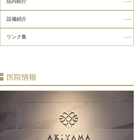
院内紹介
設備紹介
リンク集
医院情報