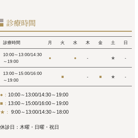
診療時間
診療時間
月
火
水
木
金
土
日
10:00～13:00/14:30
●
●
-
★
-
～19:00
13:00～15:00/16:00
■
-
■
★
-
～19:00
●：
10:00～13:00/14:30～19:00
■：
13:00～15:00/16:00～19:00
★：
9:00～13:00/14:30～18:00
休診日：木曜・日曜・祝日