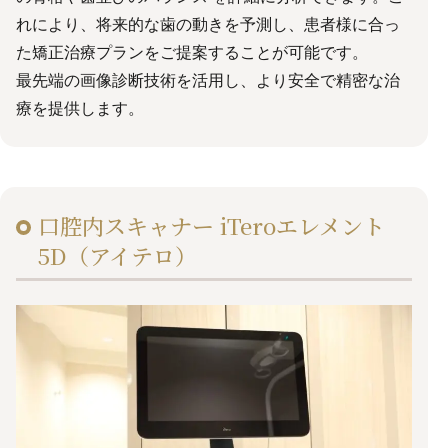
れにより、将来的な歯の動きを予測し、患者様に合っ
た矯正治療プランをご提案することが可能です。
最先端の画像診断技術を活用し、より安全で精密な治
療を提供します。
口腔内スキャナー iTeroエレメント
5D（アイテロ）