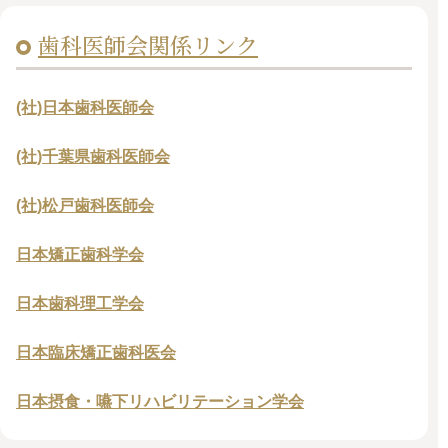
歯科医師会関係リンク
(社)日本歯科医師会
(社)千葉県歯科医師会
(社)松戸歯科医師会
日本矯正歯科学会
日本歯科理工学会
日本臨床矯正歯科医会
日本摂食・嚥下リハビリテーション学会