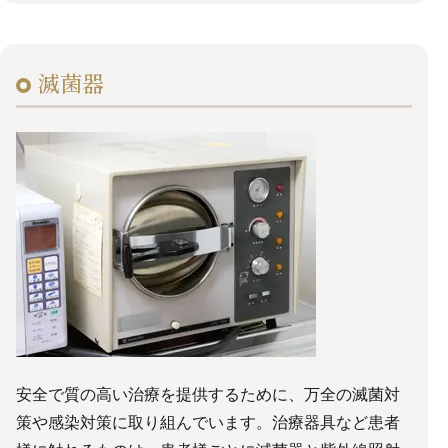
滅菌器
安全で質の高い治療を提供するために、万全の滅菌対
策や感染対策に取り組んでいます。治療器具など患者