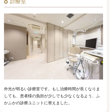
診療室
外光が明るい診療室です。もし治療時間が長くなりま
しても、患者様の負担が少しでも少なくなるよう、ふ
かふかの診療ユニットに替えました。