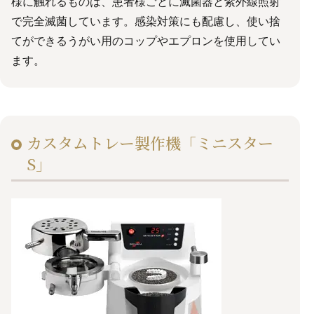
様に触れるものは、患者様ごとに滅菌器と紫外線照射
で完全滅菌しています。感染対策にも配慮し、使い捨
てができるうがい用のコップやエプロンを使用してい
ます。
カスタムトレー製作機「ミニスター
S」