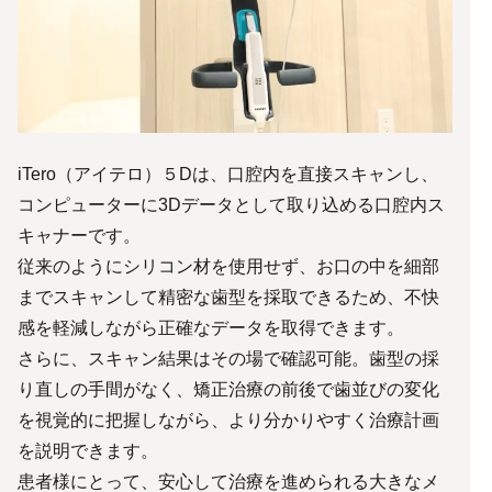
iTero（アイテロ）５Dは、口腔内を直接スキャンし、
コンピューターに3Dデータとして取り込める口腔内ス
キャナーです。
従来のようにシリコン材を使用せず、お口の中を細部
までスキャンして精密な歯型を採取できるため、不快
感を軽減しながら正確なデータを取得できます。
さらに、スキャン結果はその場で確認可能。歯型の採
り直しの手間がなく、矯正治療の前後で歯並びの変化
を視覚的に把握しながら、より分かりやすく治療計画
を説明できます。
患者様にとって、安心して治療を進められる大きなメ