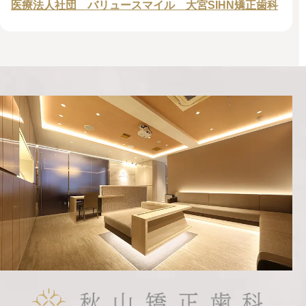
医療法人社団 バリュースマイル 大宮SIHN矯正歯科