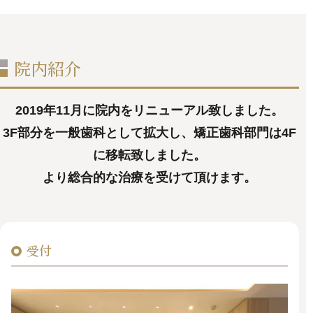
院内紹介
2019年11月に院内をリニューアル致しました。
3F部分を一般歯科として拡大し、矯正歯科部門は4F
に移転致しました。
より総合的な治療を受けて頂けます。
受付