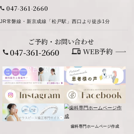
047-361-2660
JR常磐線・新京成線「松戸駅」西口より徒歩1分
ご予約・
お問い合わせ
WEB予約
047-361-2660
歯科専門ホームページ作成