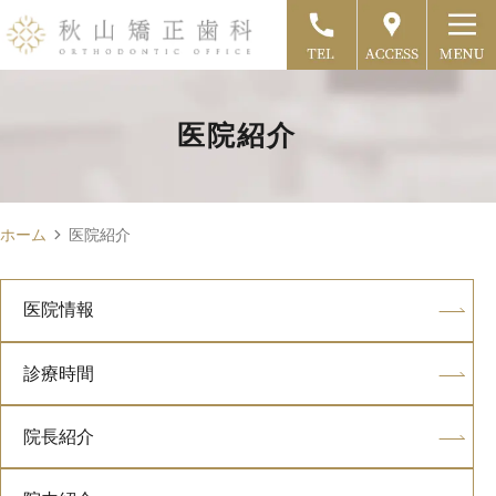
医院紹介
ホーム
医院紹介
医院情報
診療時間
院長紹介