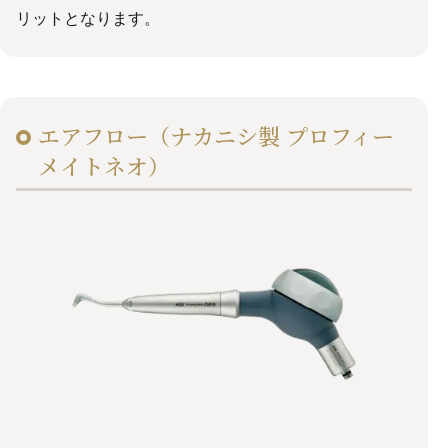
リットとなります。
エアフロー（ナカニシ製 プロフィー
メイトネオ）