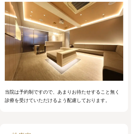
当院は予約制ですので、あまりお待たせすること無く
診療を受けていただけるよう配慮しております。