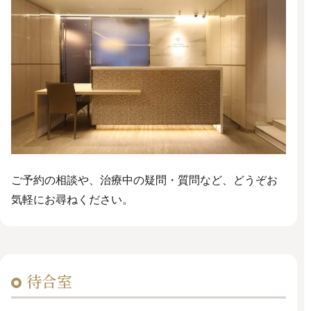
ご予約の相談や、治療中の疑問・質問など、どうぞお
気軽にお尋ねください。
待合室