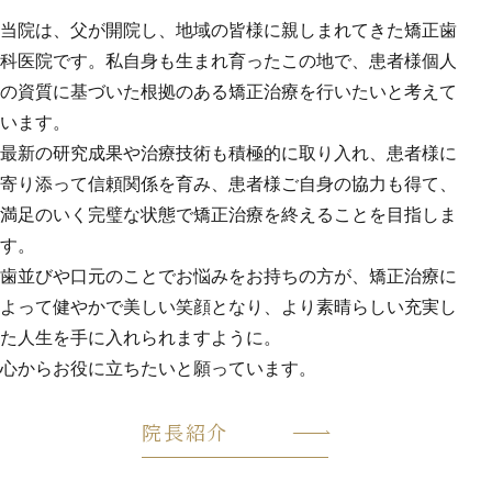
当院は、父が開院し、地域の皆様に親しまれてきた矯正歯
科医院です。私自身も生まれ育ったこの地で、患者様個人
の資質に基づいた根拠のある矯正治療を行いたいと考えて
います。
最新の研究成果や治療技術も積極的に取り入れ、患者様に
寄り添って信頼関係を育み、患者様ご自身の協力も得て、
満足のいく完璧な状態で矯正治療を終えることを目指しま
す。
歯並びや口元のことでお悩みをお持ちの方が、矯正治療に
よって健やかで美しい笑顔となり、より素晴らしい充実し
た人生を手に入れられますように。
心からお役に立ちたいと願っています。
院長紹介