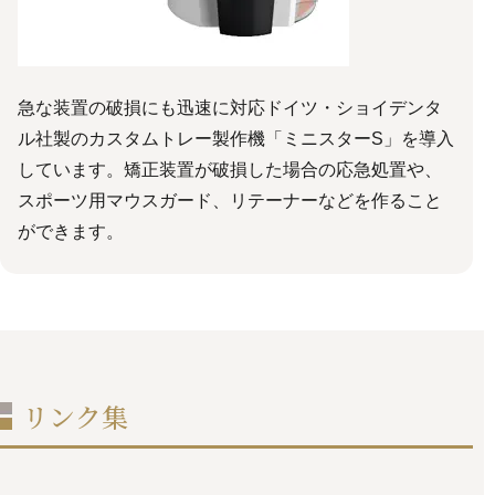
急な装置の破損にも迅速に対応ドイツ・ショイデンタ
ル社製のカスタムトレー製作機「ミニスターS」を導入
しています。矯正装置が破損した場合の応急処置や、
スポーツ用マウスガード、リテーナーなどを作ること
ができます。
リンク集