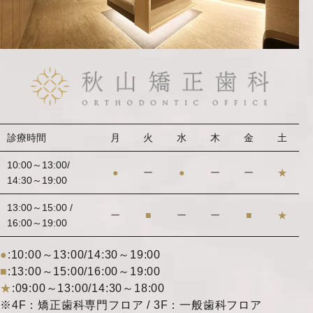
診療時間
月
火
水
木
金
土
10:00～13:00/
●
ー
●
ー
ー
★
14:30～19:00
13:00～15:00 /
ー
■
ー
ー
■
★
16:00～19:00
●
:10:00～13:00/14:30～19:00
■
:13:00～15:00/16:00～19:00
★
:09:00～13:00/14:30～18:00
※4F：矯正歯科専門フロア / 3F：一般歯科フロア