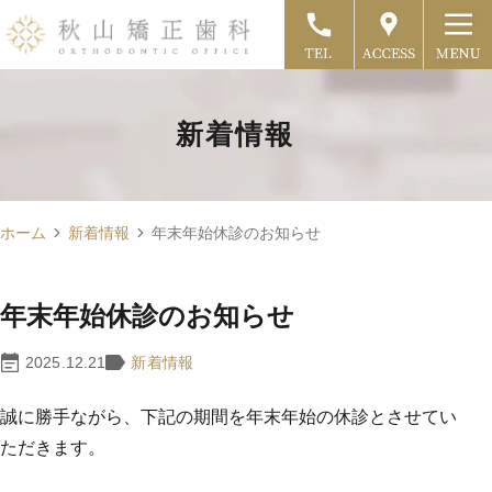
新着情報
ホーム
新着情報
年末年始休診のお知らせ
年末年始休診のお知らせ
2025.12.21
新着情報
誠に勝手ながら、下記の期間を年末年始の休診とさせてい
ただきます。