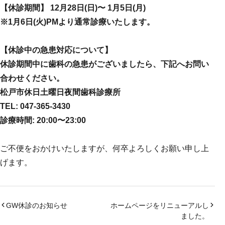
【休診期間】 12月28日(日)〜 1月5日(月)
※1月6日(火)PMより通常診療いたします。
【休診中の急患対応について】
休診期間中に歯科の急患がございましたら、下記へお問い
合わせください。
松戸市休日土曜日夜間歯科診療所
TEL: 047-365-3430
診療時間: 20:00〜23:00
ご不便をおかけいたしますが、何卒よろしくお願い申し上
げます。
GW休診のお知らせ
ホームページをリニューアルし
ました。