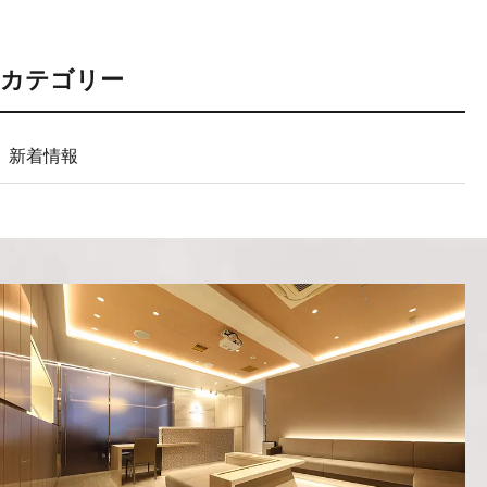
カテゴリー
新着情報