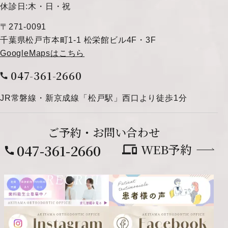
休診日:木・日・祝
〒271-0091
千葉県松戸市本町1-1 松栄館ビル4F・3F
GoogleMapsはこちら
047-361-2660
JR常磐線・新京成線「松戸駅」西口より徒歩1分
ご予約・
お問い合わせ
WEB予約
047-361-2660